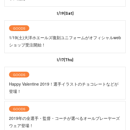
1/19(Sat)
GOODS
1/19(土)大洋ホエールズ復刻ユニフォームがオフィシャルweb
ショップ受注開始！
1/17(Thu)
GOODS
Happy Valentine 2019！選手イラストのチョコレートなどが
登場！
GOODS
2019年の全選手・監督・コーチが選べるオールプレーヤーズ
ウェア登場！