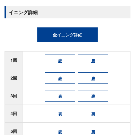
イニング詳細
全イニング詳細
1回
表
裏
2回
表
裏
3回
表
裏
4回
表
裏
5回
表
裏