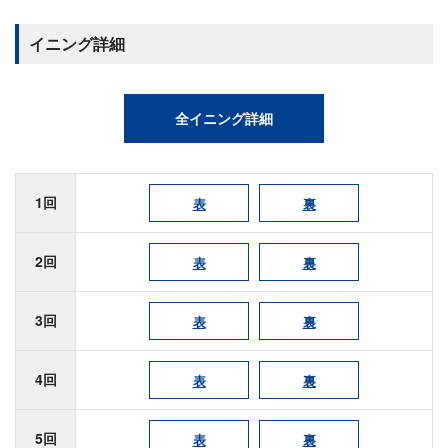
イニング詳細
全イニング詳細
1回
表
裏
2回
表
裏
3回
表
裏
4回
表
裏
5回
表
裏