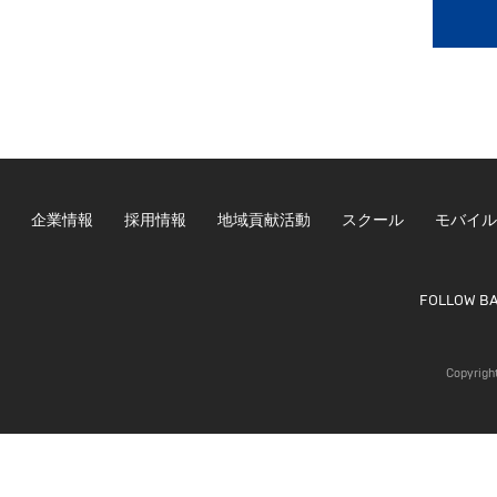
企業情報
採用情報
地域貢献活動
スクール
モバイル
FOLLOW B
Copyrigh