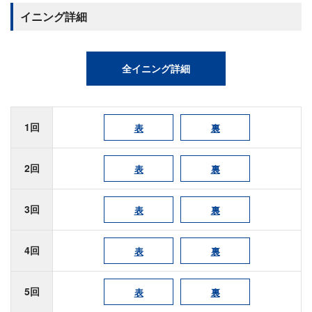
イニング詳細
全イニング詳細
1回
表
裏
2回
表
裏
3回
表
裏
4回
表
裏
5回
表
裏