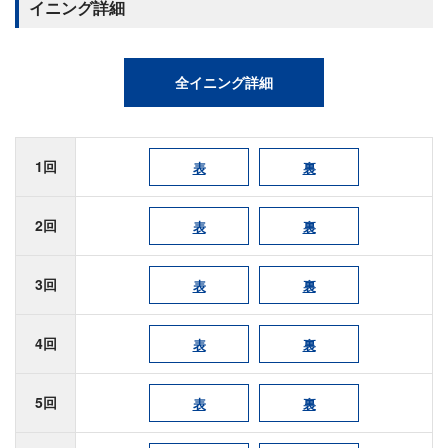
イニング詳細
全イニング詳細
1回
表
裏
2回
表
裏
3回
表
裏
4回
表
裏
5回
表
裏