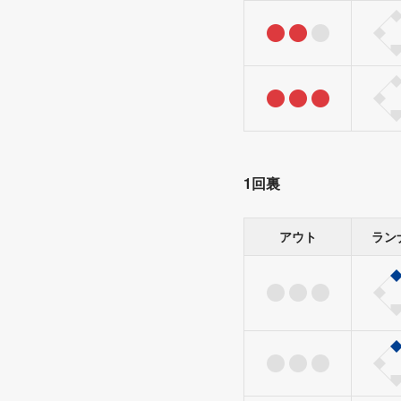
1回裏
アウト
ラン