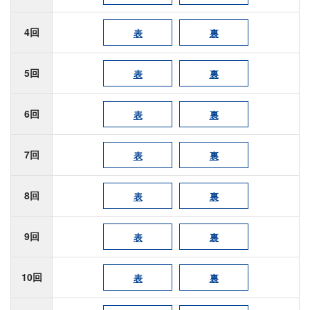
4回
表
裏
5回
表
裏
6回
表
裏
7回
表
裏
8回
表
裏
9回
表
裏
10回
表
裏