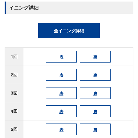
イニング詳細
全イニング詳細
1回
表
裏
2回
表
裏
3回
表
裏
4回
表
裏
5回
表
裏