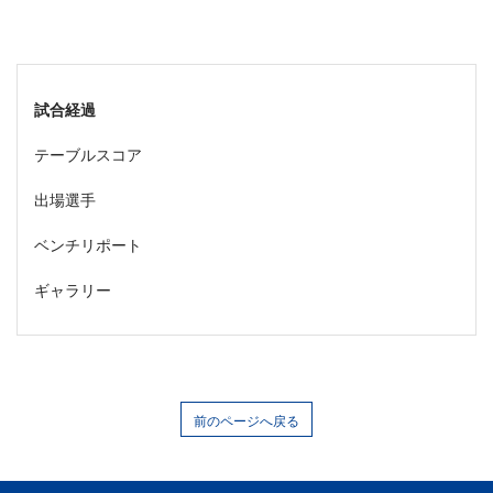
試合経過
テーブルスコア
出場選手
ベンチリポート
ギャラリー
前のページへ戻る