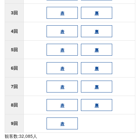
3回
表
裏
4回
表
裏
5回
表
裏
6回
表
裏
7回
表
裏
8回
表
裏
9回
表
観客数:32,085人