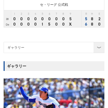
セ・リーグ 公式戦
1
2
3
4
5
6
7
8
9
R
H
E
0
0
0
0
0
0
0
0
5
5
8
2
神
0
0
0
0
1
5
0
0
X
6
8
0
De
ギャラリー