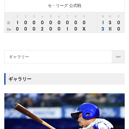
セ・リーグ 公式戦
1
2
3
4
5
6
7
8
9
R
H
E
1
0
0
0
0
0
0
0
0
1
3
0
広
0
0
0
2
0
0
1
0
X
3
11
0
De
ギャラリー