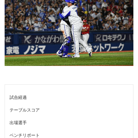
試合経過
テーブルスコア
出場選手
ベンチリポート