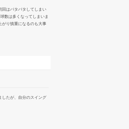
初回はバタバタしてしまい
。球数は多くなってしまいま
上がり慎重になるのも大事
ましたが、自分のスイング