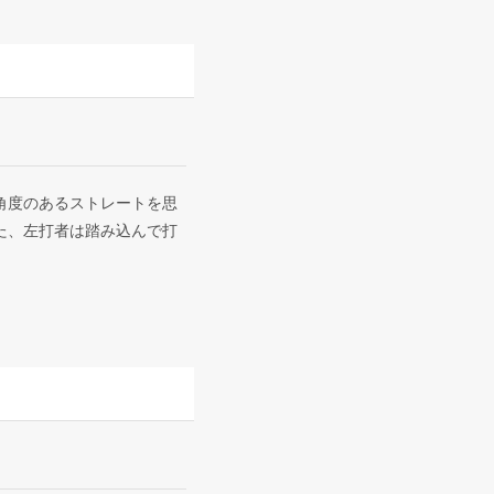
角度のあるストレートを思
た、左打者は踏み込んで打