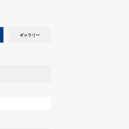
ギャラリー