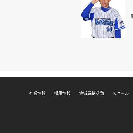
企業情報
採用情報
地域貢献活動
スクール