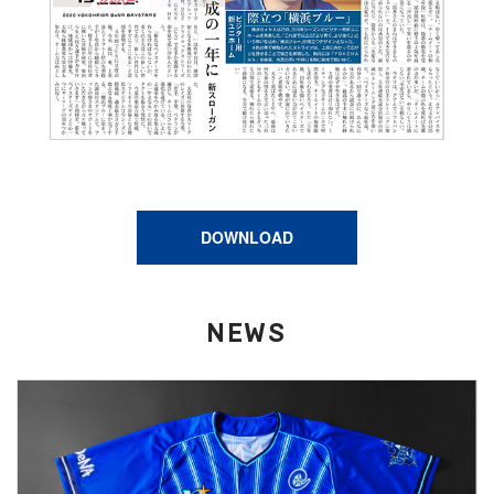
DOWNLOAD
NEWS