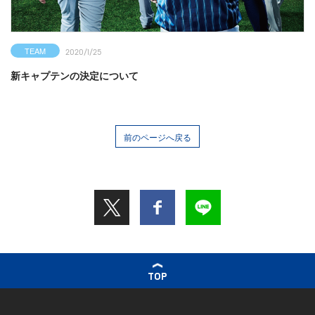
TEAM
2020/1/25
新キャプテンの決定について
前のページへ戻る
TOP