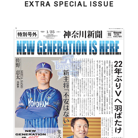
EXTRA SPECIAL ISSUE