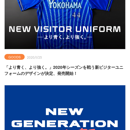
GOODS
2020/1/25
「より青く、より強く。」2020年シーズンを戦う新ビジターユニ
フォームのデザインが決定、発売開始！