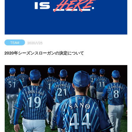
TEAM
2020/1/25
2020年シーズンスローガンの決定について