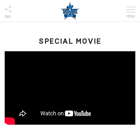
MENU
SNS
SPECIAL MOVIE