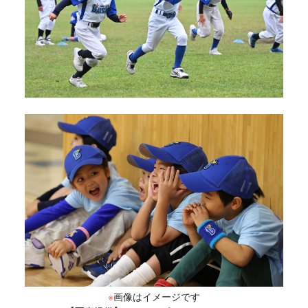
※
画像はイメージです