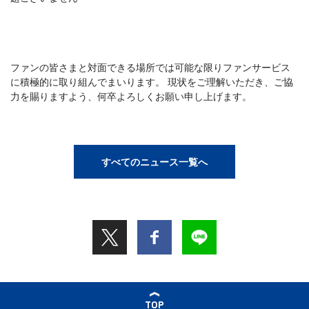
ファンの皆さまと対面できる場所では可能な限りファンサービス
に積極的に取り組んでまいります。 現状をご理解いただき、ご協
力を賜りますよう、何卒よろしくお願い申し上げます。
すべてのニュース一覧へ
TOP