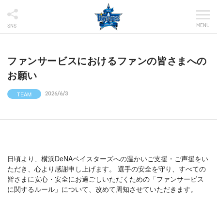
MENU
SNS
ファンサービスにおけるファンの皆さまへの
お願い
TEAM
2026/6/3
日頃より、横浜DeNAベイスターズへの温かいご支援・ご声援をい
ただき、心より感謝申し上げます。 選手の安全を守り、すべての
皆さまに安心・安全にお過ごしいただくための「ファンサービス
に関するルール」について、改めて周知させていただきます。