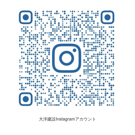
大洋建設Instagramアカウント