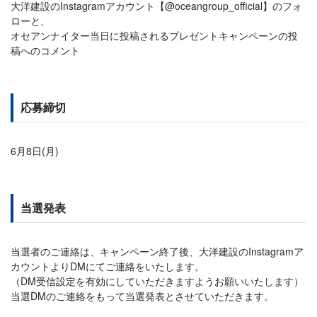
大洋建設のInstagramアカウント【@oceangroup_official】のフォ
ローと、
オセアンナイター当日に投稿されるプレゼントキャンペーンの投
稿へのコメント
応募締切
6月8日(月)
当選発表
当選者のご連絡は、キャンペーン終了後、大洋建設のInstagramア
カウントよりDMにてご連絡をいたします。
（DM受信設定を有効にしていただきますようお願いいたします）
当選DMのご連絡をもって当選発表とさせていただきます。