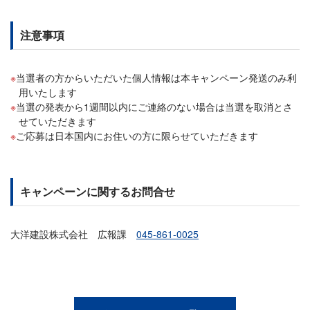
注意事項
当選者の方からいただいた個人情報は本キャンペーン発送のみ利
用いたします
当選の発表から1週間以内にご連絡のない場合は当選を取消とさ
せていただきます
ご応募は日本国内にお住いの方に限らせていただきます
キャンペーンに関するお問合せ
大洋建設株式会社 広報課
045-861-0025