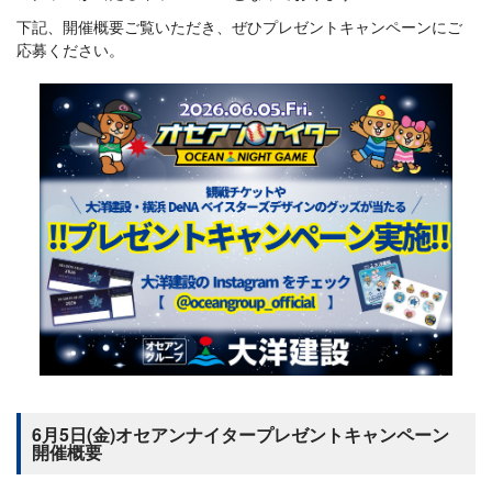
下記、開催概要ご覧いただき、ぜひプレゼントキャンペーンにご
応募ください。
6月5日(金)オセアンナイタープレゼントキャンペーン
開催概要