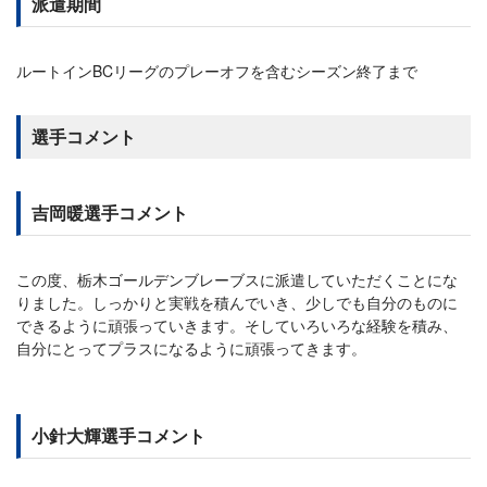
派遣期間
ルートインBCリーグのプレーオフを含むシーズン終了まで
選手コメント
吉岡暖選手コメント
この度、栃木ゴールデンブレーブスに派遣していただくことにな
りました。しっかりと実戦を積んでいき、少しでも自分のものに
できるように頑張っていきます。そしていろいろな経験を積み、
自分にとってプラスになるように頑張ってきます。
小針大輝選手コメント