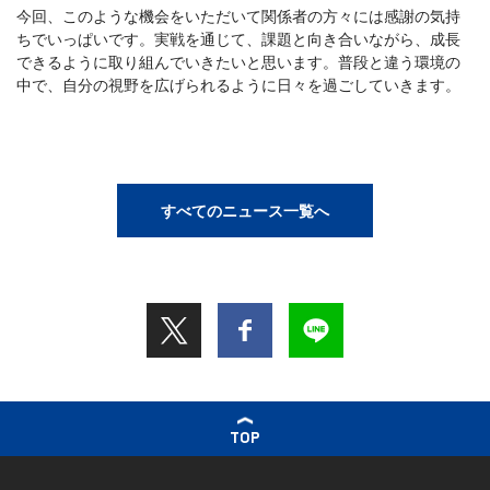
今回、このような機会をいただいて関係者の方々には感謝の気持
ちでいっぱいです。実戦を通じて、課題と向き合いながら、成長
できるように取り組んでいきたいと思います。普段と違う環境の
中で、自分の視野を広げられるように日々を過ごしていきます。
すべてのニュース一覧へ
TOP