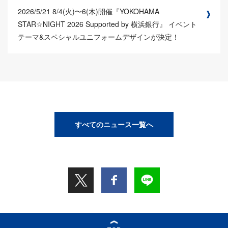
2026/5/21
8/4(火)〜6(木)開催『YOKOHAMA
STAR☆NIGHT 2026 Supported by 横浜銀行』 イベント
テーマ&スペシャルユニフォームデザインが決定！
すべてのニュース一覧へ