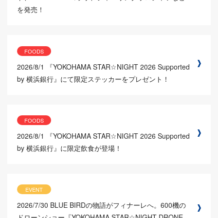
を発売！
FOODS
2026/8/1
『YOKOHAMA STAR☆NIGHT 2026 Supported
by 横浜銀行』にて限定ステッカーをプレゼント！
FOODS
2026/8/1
『YOKOHAMA STAR☆NIGHT 2026 Supported
by 横浜銀行』に限定飲食が登場！
EVENT
2026/7/30
BLUE BIRDの物語がフィナーレへ。600機の
ドローンショー『YOKOHAMA STAR☆NIGHT DRONE