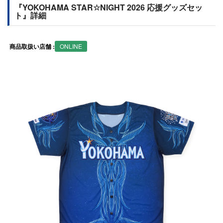
『YOKOHAMA STAR☆NIGHT 2026 応援グッズセッ
ト』詳細
商品取扱い店舗 :
ONLINE