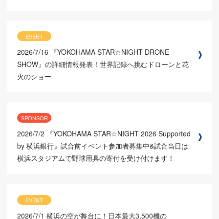
EVENT
2026/7/16
『YOKOHAMA STAR☆NIGHT DRONE
SHOW』の詳細情報発表！世界記録へ挑むドローンと花
火のショー
SPONSOR
2026/7/2
『YOKOHAMA STAR☆NIGHT 2026 Supported
by 横浜銀行』試合前イベント参加者募集中&試合当日は
横浜スタジアムで野球用具の寄付を受け付けます！
EVENT
2026/7/1
横浜の空が舞台に！日本最大3,500機の