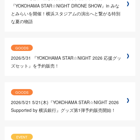
『YOKOHAMA STAR☆NIGHT DRONE SHOW』in みな
とみらいを開催！横浜スタジアムの演出へと繋がる特別
な夏の物語
GOODS
2026/5/31
『YOKOHAMA STAR☆NIGHT 2026 応援グッ
ズセット』を予約販売！
GOODS
2026/5/21
5/21(木)『YOKOHAMA STAR☆NIGHT 2026
Supported by 横浜銀行』グッズ第1弾予約販売開始！
EVENT