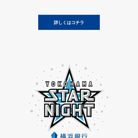
詳しくはコチラ