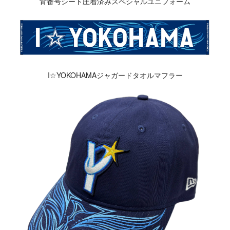
背番号シート圧着済みスペシャルユニフォーム
I☆YOKOHAMAジャガードタオルマフラー