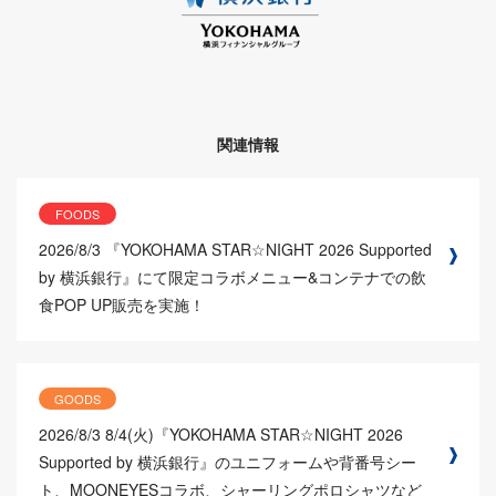
関連情報
FOODS
2026/8/3
『YOKOHAMA STAR☆NIGHT 2026 Supported
by 横浜銀行』にて限定コラボメニュー&コンテナでの飲
食POP UP販売を実施！
GOODS
2026/8/3
8/4(火)『YOKOHAMA STAR☆NIGHT 2026
Supported by 横浜銀行』のユニフォームや背番号シー
ト、MOONEYESコラボ、シャーリングポロシャツなど