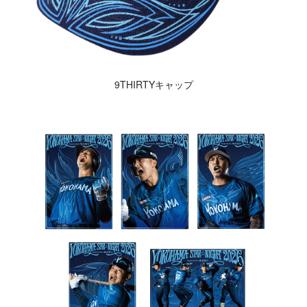
9THIRTYキャップ