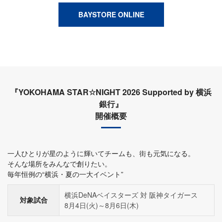
BAYSTORE ONLINE
『YOKOHAMA STAR☆NIGHT 2026 Supported by 横浜
銀行』
開催概要
一人ひとりが星のように輝いてチームも、街も元気になる。
そんな場所をみんなで創りたい。
毎年恒例の“横浜・夏の一大イベント”
横浜DeNAベイスターズ 対 阪神タイガース
対象試合
8月4日(火)～8月6日(木)