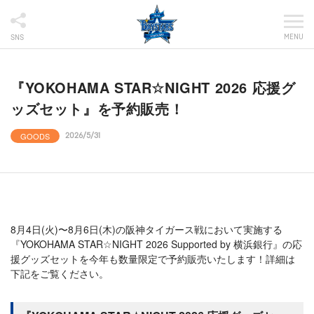
MENU
SNS
『YOKOHAMA STAR☆NIGHT 2026 応援グ
ッズセット』を予約販売！
GOODS
2026/5/31
8月4日(火)〜8月6日(木)の阪神タイガース戦において実施する
『YOKOHAMA STAR☆NIGHT 2026 Supported by 横浜銀行』の応
援グッズセットを今年も数量限定で予約販売いたします！詳細は
下記をご覧ください。