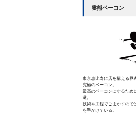
婁熊ベーコン
東京恵比寿に店を構える豚
究極のベーコン。
最高のベーコンにするため
選。
技術や工程でごまかすので
を手がけている。