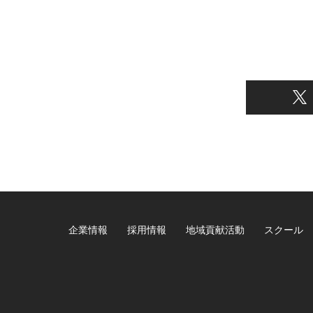
企業情報
採用情報
地域貢献活動
スクール