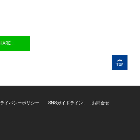
HARE
TOP
ライバシーポリシー
SNSガイドライン
お問合せ