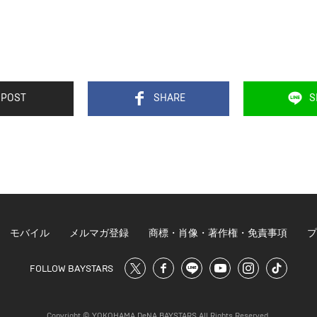
POST
SHARE
S
モバイル
メルマガ登録
商標・肖像・著作権・免責事項
プ
FOLLOW BAYSTARS
Copyright © YOKOHAMA DeNA BAYSTARS All Rights Reserved.