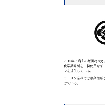
2010年に店主の飯田将太
化学調味料を一切使用せず
ンを提供している。
ラーメン業界では最高権威
けている。