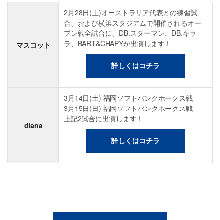
2月28日(土)オーストラリア代表との練習試
合、および横浜スタジアムで開催されるオー
プン戦全試合に、DB.スターマン、DB.キラ
ラ、BART&CHAPYが出演します！
マスコット
詳しくはコチラ
3月14日(土) 福岡ソフトバンクホークス戦
3月15日(日) 福岡ソフトバンクホークス戦
上記2試合に出演します！
diana
詳しくはコチラ