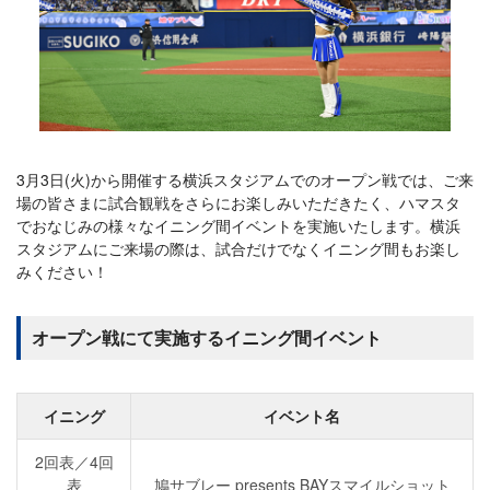
3月3日(火)から開催する横浜スタジアムでのオープン戦では、ご来
場の皆さまに試合観戦をさらにお楽しみいただきたく、ハマスタ
でおなじみの様々なイニング間イベントを実施いたします。横浜
スタジアムにご来場の際は、試合だけでなくイニング間もお楽し
みください！
オープン戦にて実施するイニング間イベント
イニング
イベント名
2回表／4回
表
鳩サブレー presents BAYスマイルショット