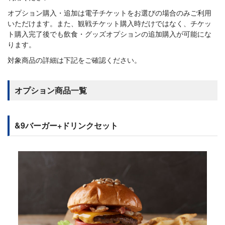
オプション購入・追加は電子チケットをお選びの場合のみご利用
いただけます。また、観戦チケット購入時だけではなく、チケッ
ト購入完了後でも飲食・グッズオプションの追加購入が可能にな
ります。
対象商品の詳細は下記をご確認ください。
オプション商品一覧
&9バーガー+ドリンクセット