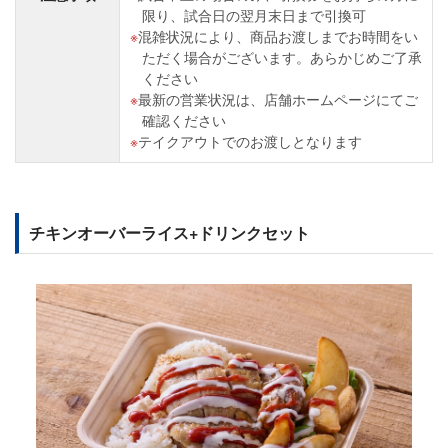
限り、試合日の翌月末日まで引換可
混雑状況により、商品お渡しまでお時間をい
ただく場合がございます。あらかじめご了承
ください
最新の営業状況は、店舗ホームページにてご
確認ください
テイクアウトでのお渡しとなります
チキンオーバーライス+ドリンクセット