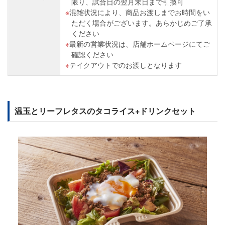
限り、試合日の翌月末日まで引換可
混雑状況により、商品お渡しまでお時間をい
ただく場合がございます。あらかじめご了承
ください
最新の営業状況は、店舗ホームページにてご
確認ください
テイクアウトでのお渡しとなります
温玉とリーフレタスのタコライス+ドリンクセット