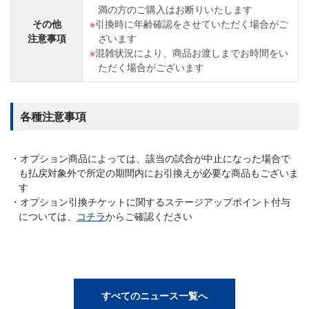
満の方のご購入はお断りいたします
その他
引換時に年齢確認をさせていただく場合がご
注意事項
ざいます
混雑状況により、商品お渡しまでお時間をい
ただく場合がございます
各種注意事項
オプション商品によっては、該当の試合が中止になった場合で
も払戻対象外で所定の期間内にお引換えが必要な商品もございま
す
オプション引換チケットに関するステージアップポイント付与
については、
コチラ
からご確認ください
すべてのニュース一覧へ