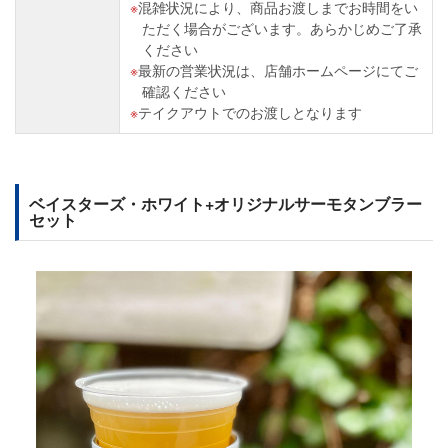
混雑状況により、商品お渡しまでお時間をい
ただく場合がございます。あらかじめご了承
ください
最新の営業状況は、店舗ホームページにてご
確認ください
テイクアウトでのお渡しとなります
ベイスターズ・ホワイト+オリジナルサーモタンブラー
セット