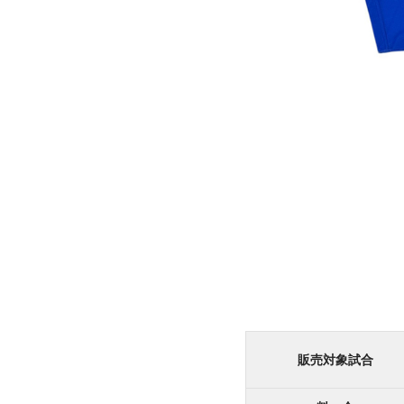
販売対象試合