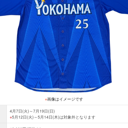
※
画像はイメージです
4月7日(火)～7月19日(日)
5月12日(火)～5月14日(木)は対象外となります