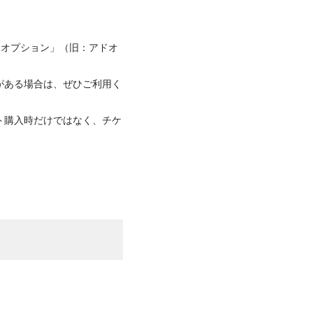
「オプション」（旧：アドオ
がある場合は、ぜひご利用く
ト購入時だけではなく、チケ