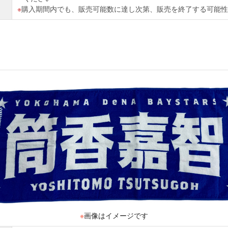
購入期間内でも、販売可能数に達し次第、販売を終了する可能性
※
画像はイメージです