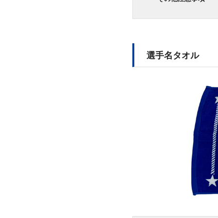
選手名タオル