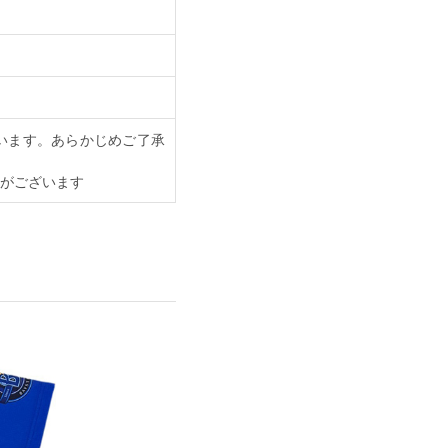
います。あらかじめご了承
がございます