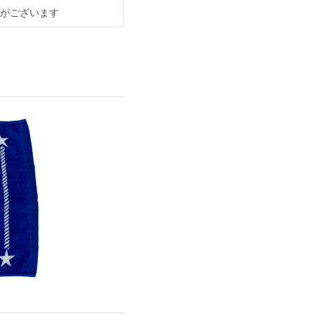
がございます