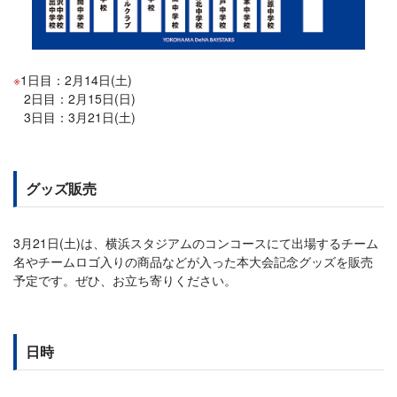
1日目：2月14日(土)
2日目：2月15日(日)
3日目：3月21日(土)
グッズ販売
3月21日(土)は、横浜スタジアムのコンコースにて出場するチーム
名やチームロゴ入りの商品などが入った本大会記念グッズを販売
予定です。ぜひ、お立ち寄りください。
日時