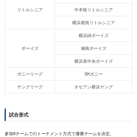
リトルシニア
中本牧リトルシニア
横浜都筑リトルシニア
横浜緑ボーイズ
ボーイズ
湘南ボーイズ
横浜泉中央ボーイズ
ポニーリーグ
SKポニー
ヤングリーグ
オセアン横浜ヤング
試合形式
参加8チームでのトーナメント方式で優勝チームを決定。