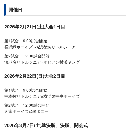
開催日
2026年2月21日(土)大会1日目
第1試合：9:00試合開始
横浜緑ボーイズ×横浜都筑リトルシニア
第2試合：12:00試合開始
海老名リトルシニア×オセアン横浜ヤング
2026年2月22日(日)大会2日目
第1試合：9:00試合開始
中本牧リトルシニア×横浜泉中央ボーイズ
第2試合：12:00試合開始
湘南ボーイズ×SKポニー
2026年3月7日(土)準決勝、決勝、閉会式