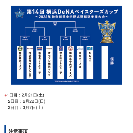
1日目：2月21日(土)
2日目：2月22日(日)
3日目：3月7日(土)
注意事項