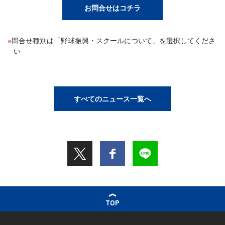
お問合せはコチラ
問合せ種別は「野球振興・スクールについて」を選択してくださ
い
すべてのニュース一覧へ
TOP