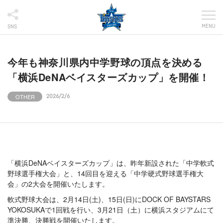
MENU
SNS
今年も神奈川県内中学野球の頂点を決める
「横浜DeNAベイスターズカップ」を開催！
OTHER
2026/2/6
「横浜DeNAベイスターズカップ」は、昨年新設された「中学軟式
野球選手権大会」と、14回目を迎える「中学硬式野球選手権大
会」の2大会を開催いたします。
軟式野球大会は、2月14日(土)、15日(日)にDOCK OF BAYSTARS
YOKOSUKAで1回戦を行い、3月21日（土）に横浜スタジアムにて
準決勝、決勝戦を開催いたします。