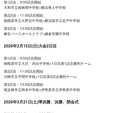
第1試合：9:00試合開始
大和市立南林間中学校×横浜隼人中学校
第2試合：11:00試合開始
相模原市立大野北中学校×横須賀市立岩戸中学校
第3試合：13:00試合開始
麻生ベースボールクラブ×鎌倉学園中学校
2026年2月15日(日)大会2日目
第1試合：9:00試合開始
相模原市立大沢・内出中学校×1日目第1試合勝利チーム
第2試合：11:00試合開始
川崎市立平間中学校×1日目第2試合勝利チーム
第3試合：13:00試合開始
南足柄市立岡本中学校×伊勢原市立伊勢原中学校
2026年3月21日(土)準決勝、決勝、閉会式