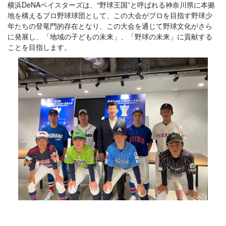
横浜DeNAベイスターズは、“野球王国”と呼ばれる神奈川県に本拠
地を構えるプロ野球球団として、この大会がプロを目指す野球少
年たちの登竜門的存在となり、この大会を通じて野球文化がさら
に発展し、「地域の子どもの未来」、「野球の未来」に貢献する
ことを目指します。