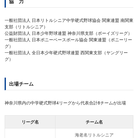
協 力
一般社団法人 日本リトルシニア中学硬式野球協会 関東連盟 南関東
支部（リトルシニア）
公益財団法人 日本少年野球連盟 神奈川県支部（ボーイズリーグ）
一般社団法人 日本ポニーベースボール協会 関東連盟（ポニーリー
グ）
一般社団法人 全日本少年硬式野球連盟 西関東支部（ヤングリー
グ）
出場チーム
神奈川県内の中学硬式野球4リーグから代表合計8チームが出場
リーグ名
チーム名
海老名リトルシニア