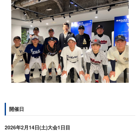
開催日
2026年2月14日(土)大会1日目