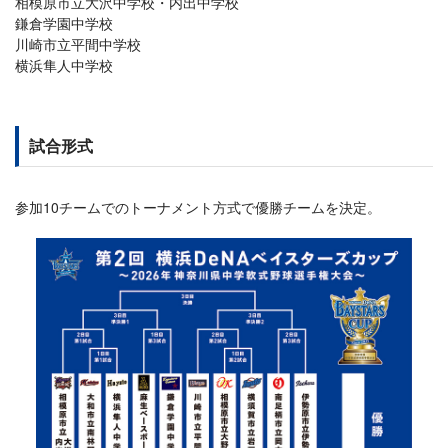
相模原市立大沢中学校・内出中学校
鎌倉学園中学校
川崎市立平間中学校
横浜隼人中学校
試合形式
参加10チームでのトーナメント方式で優勝チームを決定。