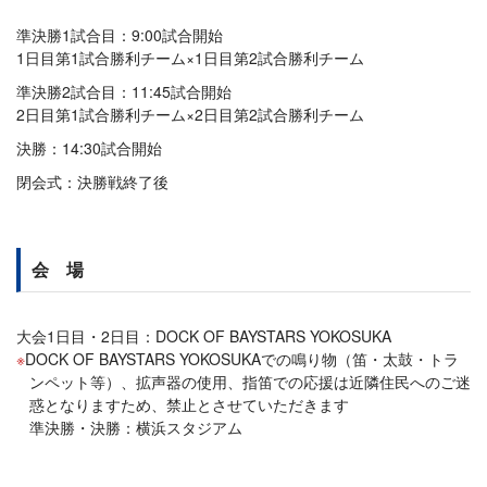
準決勝1試合目：9:00試合開始
1日目第1試合勝利チーム×1日目第2試合勝利チーム
準決勝2試合目：11:45試合開始
2日目第1試合勝利チーム×2日目第2試合勝利チーム
決勝：14:30試合開始
閉会式：決勝戦終了後
会 場
大会1日目・2日目：DOCK OF BAYSTARS YOKOSUKA
DOCK OF BAYSTARS YOKOSUKAでの鳴り物（笛・太鼓・トラ
ンペット等）、拡声器の使用、指笛での応援は近隣住民へのご迷
惑となりますため、禁止とさせていただきます
準決勝・決勝：横浜スタジアム