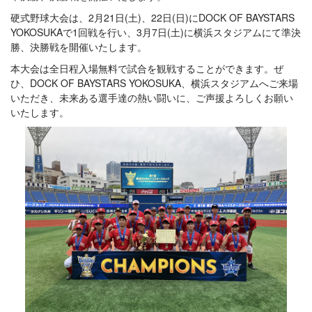
硬式野球大会は、2月21日(土)、22日(日)にDOCK OF BAYSTARS
YOKOSUKAで1回戦を行い、3月7日(土)に横浜スタジアムにて準決
勝、決勝戦を開催いたします。
本大会は全日程入場無料で試合を観戦することができます。ぜ
ひ、DOCK OF BAYSTARS YOKOSUKA、横浜スタジアムへご来場
いただき、未来ある選手達の熱い闘いに、ご声援よろしくお願い
いたします。