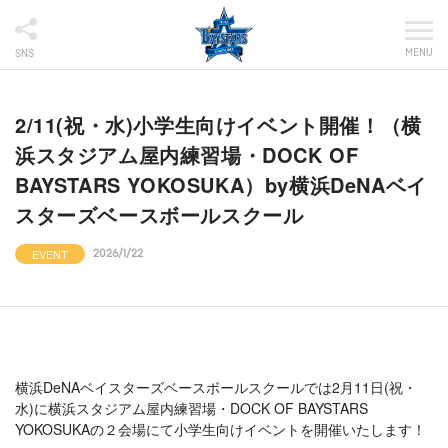
MENU
SNS
2/11(祝・水)小学生向けイベント開催！（横
浜スタジアム屋内練習場・DOCK OF
BAYSTARS YOKOSUKA）by横浜DeNAベイ
スターズベースボールスクール
EVENT
2026/1/22
横浜DeNAベイスターズベースボールスクールでは2月11日(祝・
水)に横浜スタジアム屋内練習場・DOCK OF BAYSTARS
YOKOSUKAの２会場にて小学生向けイベントを開催いたします！