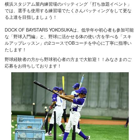
横浜スタジアム屋内練習場のバッティング「打ち放題イベント」
では、選手も使用する練習場でたくさんバッティングをして更な
る上達を目指しましょう！
DOCK OF BAYSTARS YOKOSUKAは、低学年や初心者も参加可能
な「野球入門編」と、野球に活かせる体の使い方を学べる「スキ
ルアップレッスン」の2コースでOBコーチを中心に丁寧に指導い
たします！
野球経験者の方から野球初心者の方まで大歓迎！！みなさまのご
応募をお待ちしております！