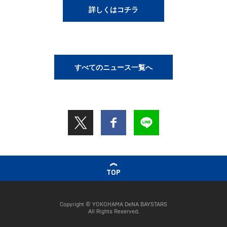
詳しくはコチラ
すべてのニュース一覧へ
TOP
Copyright © YOKOHAMA DeNA BAYSTARS
All Rights Reserved.