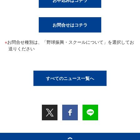
お問合せはコチラ
お問合せ種別は、「野球振興・スクールについて」を選択してお
送りください
すべてのニュース一覧へ