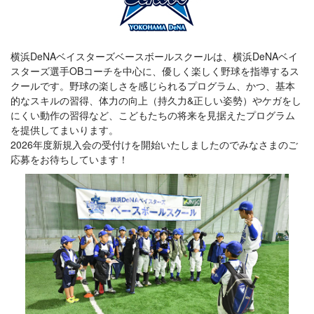
横浜DeNAベイスターズベースボールスクールは、横浜DeNAベイ
スターズ選手OBコーチを中心に、優しく楽しく野球を指導するス
クールです。野球の楽しさを感じられるプログラム、かつ、基本
的なスキルの習得、体力の向上（持久力&正しい姿勢）やケガをし
にくい動作の習得など、こどもたちの将来を見据えたプログラム
を提供してまいります。
2026年度新規入会の受付けを開始いたしましたのでみなさまのご
応募をお待ちしています！