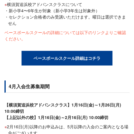
横須賀追浜校アドバンスクラスについて
新小学4〜6年生が対象（新小学3年生は対象外）
セレクション合格者のみ受講いただけます。曜日は選択できま
せん
ベースボールスクールの詳細については以下のリンクよりご確認
ください。
ベースボールスクール詳細はコチラ
4月入会生募集期間
【横須賀追浜校アドバンスクラス】1月16日(金)～1月26日(月)
10:00締切
【上記以外の校】1月16日(金)～2月16日(月) 10:00締切
2月16日(月)以降のお申込みは、5月以降の入会のご案内となる場
合がございます