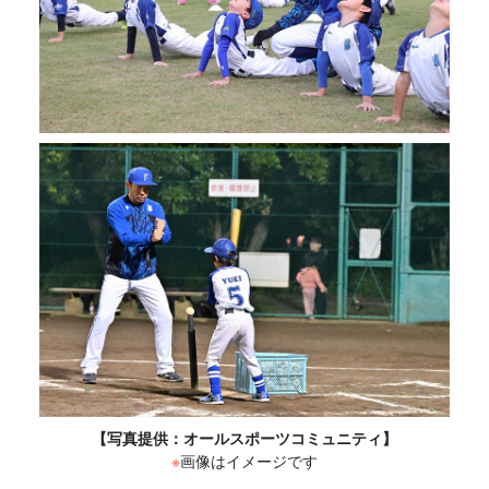
【写真提供：オールスポーツコミュニティ】
※
画像はイメージです