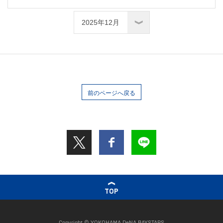
前のページへ戻る
TOP
Copyright © YOKOHAMA DeNA BAYSTARS