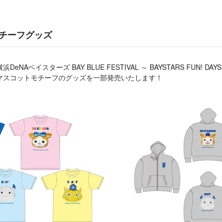
チーフグッズ
DeNAベイスターズ BAY BLUE FESTIVAL ～ BAYSTARS FUN! 
マスコットモチーフのグッズを一部発売いたします！