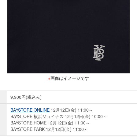
※
画像はイメージです
9,900円(税込み)
BAYSTORE ONLINE
12月12日(金) 11:00～
BAYSTORE 横浜ジョイナス 12月12日(金) 10:00～
BAYSTORE HOME 12月12日(金) 11:00～
BAYSTORE PARK 12月12日(金) 11:00～