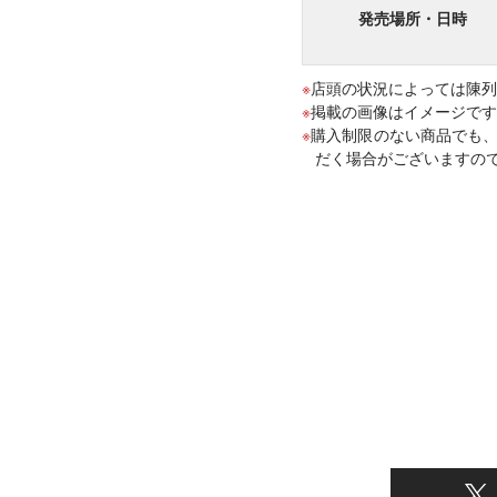
発売場所・日時
店頭の状況によっては陳列
掲載の画像はイメージです
購入制限のない商品でも、
だく場合がございますの