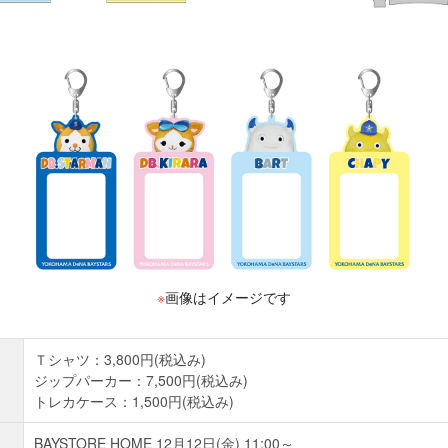
※
画像はイメージです
Ｔシャツ：3,800円(税込み)
ジップパーカー：7,500円(税込み)
トレカケース：1,500円(税込み)
BAYSTORE HOME 12月12日(金) 11:00～