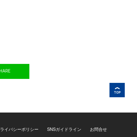
HARE
TOP
ライバシーポリシー
SNSガイドライン
お問合せ