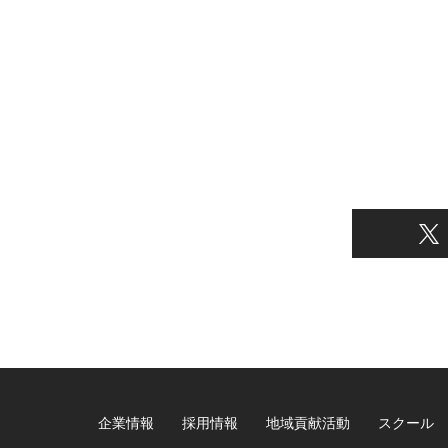
企業情報
採用情報
地域貢献活動
スクール