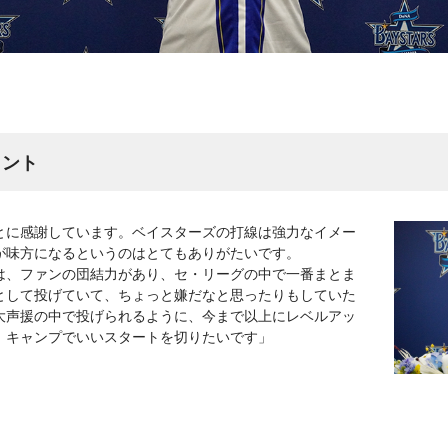
メント
とに感謝しています。ベイスターズの打線は強力なイメー
が味方になるというのはとてもありがたいです。
は、ファンの団結力があり、セ・リーグの中で一番まとま
として投げていて、ちょっと嫌だなと思ったりもしていた
大声援の中で投げられるように、今まで以上にレベルアッ
、キャンプでいいスタートを切りたいです」