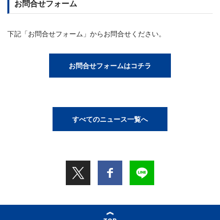
お問合せフォーム
下記「お問合せフォーム」からお問合せください。
お問合せフォームはコチラ
すべてのニュース一覧へ