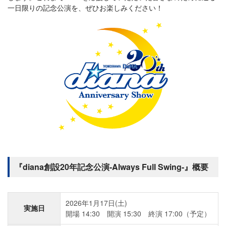
一日限りの記念公演を、ぜひお楽しみください！
『diana創設20年記念公演-Always Full Swing-』概要
2026年1月17日(土)
実施日
開場 14:30 開演 15:30 終演 17:00（予定）