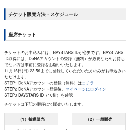
チケット販売方法・スケジュール
座席チケット
チケットのお申込みには、BAYSTARS IDが必要です。BAYSTARS
ID取得には、DeNAアカウントの登録（無料）が必要なためお持ち
でない方は事前に登録をお願いいたします。
11月16日(日) 23:59までに登録していただいた方のみがお申込みい
ただけます。
STEP1 DeNAアカウントの登録（無料）は
コチラ
STEP2 DeNAアカウント登録後、
マイページにログイン
STEP3 BAYSTARS ID（10桁）を確認
チケットは下記の順序にて販売いたします。
（1）抽選販売
（2）一般販売