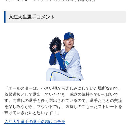
入江大生選手コメント
「オールスターは、小さい頃から楽しみにしていた場所なので、
監督選抜として選出していただき、感謝の気持ちでいっぱいで
す。同世代の選手も多く選出されているので、選手たちとの交流
を楽しみながら、マウンドでは、気持ちのこもったストレートを
投げていきたいと思います！」
入江大生選手の選手名鑑はコチラ