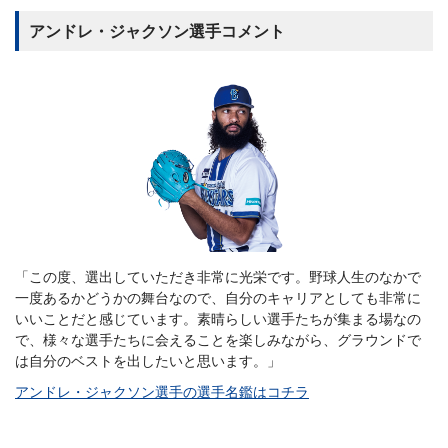
アンドレ・ジャクソン選手コメント
「この度、選出していただき非常に光栄です。野球人生のなかで
一度あるかどうかの舞台なので、自分のキャリアとしても非常に
いいことだと感じています。素晴らしい選手たちが集まる場なの
で、様々な選手たちに会えることを楽しみながら、グラウンドで
は自分のベストを出したいと思います。」
アンドレ・ジャクソン選手の選手名鑑はコチラ