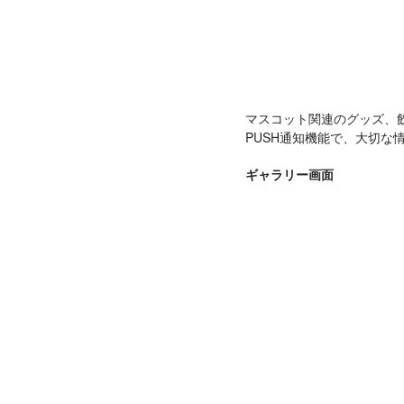
マスコット関連のグッズ、
PUSH通知機能で、大切な
ギャラリー画面