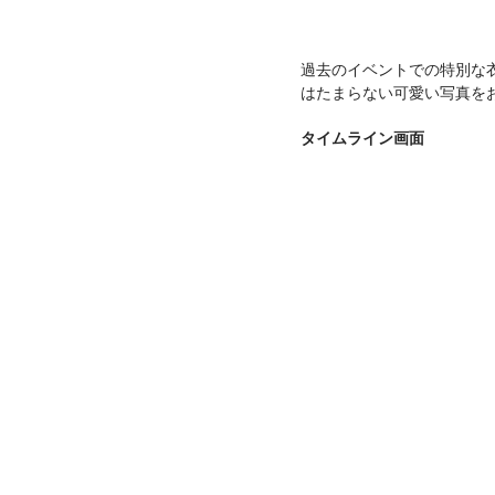
過去のイベントでの特別な
はたまらない可愛い写真を
タイムライン画面