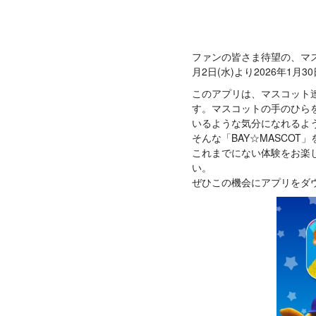
ファンの皆さま待望の、マス
月2日(水)より2026年1
このアプリは、マスコット
す。マスコットの手のひら
いるような気分になれるよ
そんな「BAY☆MASCO
これまでにない体験をお楽
い。
ぜひこの機会にアプリをダ