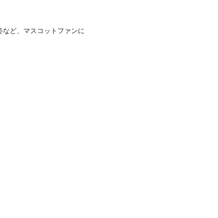
姿など、マスコットファンに