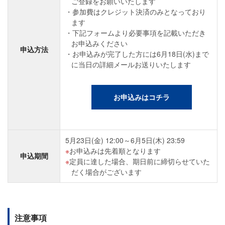
ご登録をお願いいたします
参加費はクレジット決済のみとなっており
ます
下記フォームより必要事項を記載いただき
お申込みください
申込方法
お申込みが完了した方には6月18日(水)まで
に当日の詳細メールお送りいたします
お申込みはコチラ
5月23日(金) 12:00～6月5日(木) 23:59
お申込みは先着順となります
申込期間
定員に達した場合、期日前に締切らせていた
だく場合がございます
注意事項