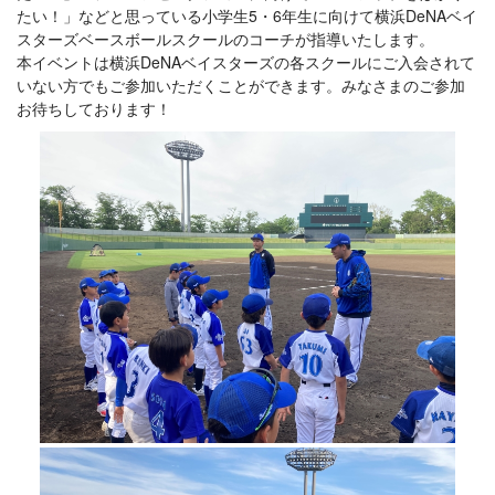
たい！」などと思っている小学生5・6年生に向けて横浜DeNAベイ
スターズベースボールスクールのコーチが指導いたします。
本イベントは横浜DeNAベイスターズの各スクールにご入会されて
いない方でもご参加いただくことができます。みなさまのご参加
お待ちしております！