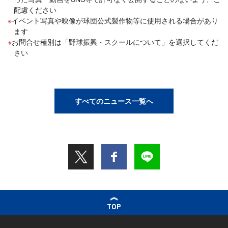
配慮ください
イベント写真や映像が球団公式製作物等に使用される場合があり
ます
お問合せ種別は「野球振興・スクールについて」を選択してくだ
さい
すべてのニュース一覧へ
TOP