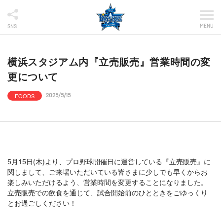
MENU
SNS
横浜スタジアム内『立売販売』営業時間の変
更について
FOODS
2025/5/15
5月15日(木)より、プロ野球開催日に運営している『立売販売』に
関しまして、ご来場いただいている皆さまに少しでも早くからお
楽しみいただけるよう、営業時間を変更することになりました。
立売販売での飲食を通じて、試合開始前のひとときをごゆっくり
とお過ごしください！