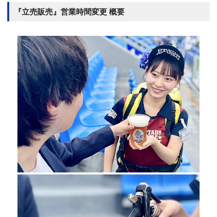
『立売販売』営業時間変更 概要