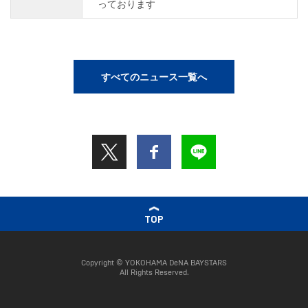
っております
すべてのニュース一覧へ
TOP
Copyright © YOKOHAMA DeNA BAYSTARS
All Rights Reserved.