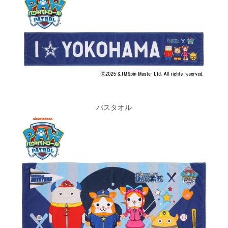
バスタオル