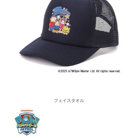
フェイスタオル