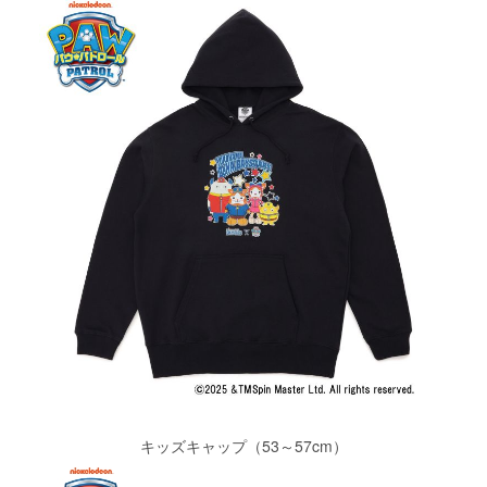
キッズキャップ（53～57cm）