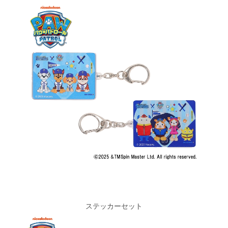
ステッカーセット