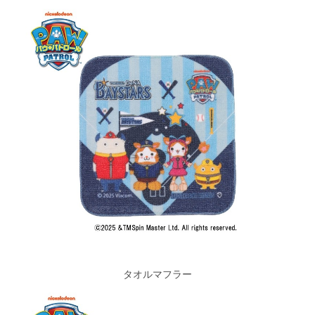
タオルマフラー