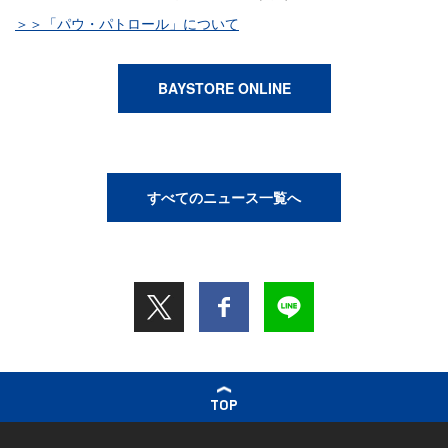
＞＞「パウ・パトロール」について
BAYSTORE ONLINE
すべてのニュース一覧へ
TOP