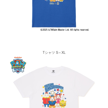
Tシャツ S～XL