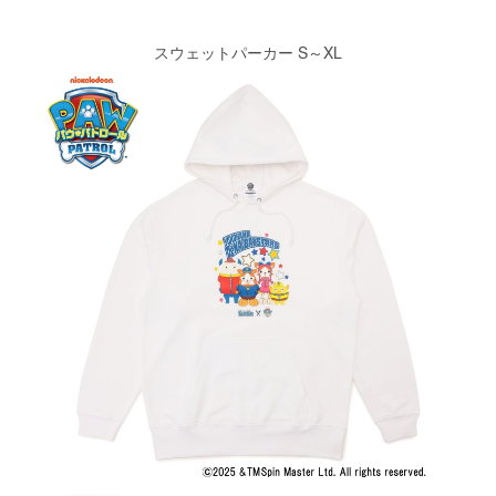
スウェットパーカー S～XL