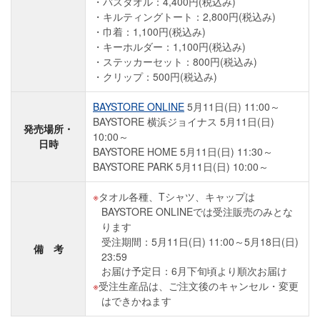
・バスタオル：4,400円(税込み)
・キルティングトート：2,800円(税込み)
・巾着：1,100円(税込み)
・キーホルダー：1,100円(税込み)
・ステッカーセット：800円(税込み)
・クリップ：500円(税込み)
BAYSTORE ONLINE
5月11日(日) 11:00～
BAYSTORE 横浜ジョイナス 5月11日(日)
発売場所・
10:00～
日時
BAYSTORE HOME 5月11日(日) 11:30～
BAYSTORE PARK 5月11日(日) 10:00～
タオル各種、Tシャツ、キャップは
BAYSTORE ONLINEでは受注販売のみとな
ります
受注期間：5月11日(日) 11:00～5月18日(日)
備 考
23:59
お届け予定日：6月下旬頃より順次お届け
受注生産品は、ご注文後のキャンセル・変更
はできかねます