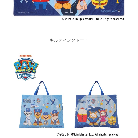
キルティングトート