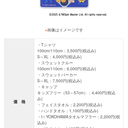
※
画像はイメージです
・Tシャツ
100cm/110cm：3,500円(税込み)
S～XL：4,000円(税込み)
・スウェットクルー
100cm/110cm：6,000円(税込み)
・スウェットパーカー
S～XL：7,500円(税込み)
・キャップ
キッズフリー（53～57cm）：4,400円(税込
み)
価 格
・フェイスタオル：2,200円(税込み)
・ハンドタオル：1,100円(税込み)
・I☆YOKOHAMAタオルマフラー：2,200円(税
込み)