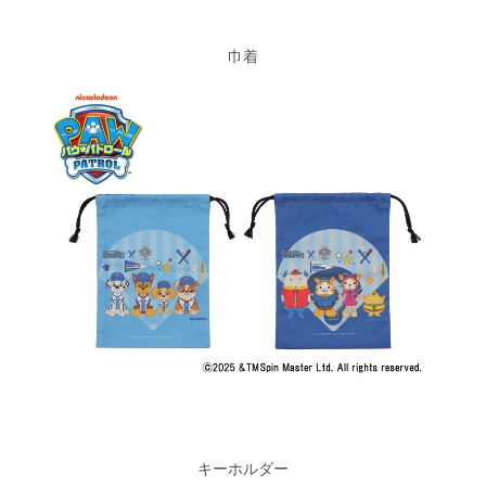
巾着
キーホルダー