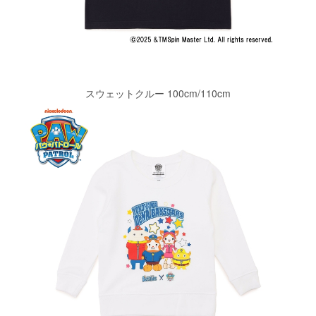
スウェットクルー 100cm/110cm