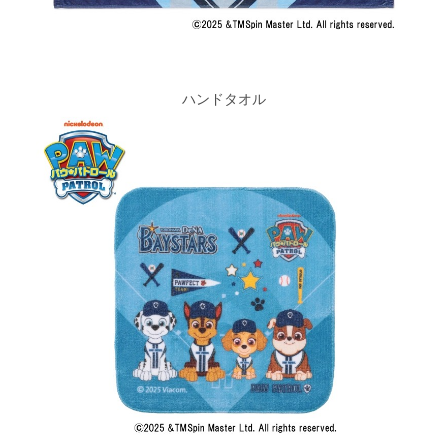
ハンドタオル