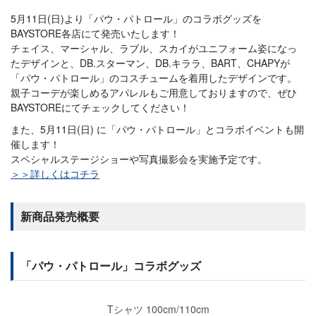
5月11日(日)より「パウ・パトロール」のコラボグッズを
BAYSTORE各店にて発売いたします！
チェイス、マーシャル、ラブル、スカイがユニフォーム姿になっ
たデザインと、DB.スターマン、DB.キララ、BART、CHAPYが
「パウ・パトロール」のコスチュームを着用したデザインです。
親子コーデが楽しめるアパレルもご用意しておりますので、ぜひ
BAYSTOREにてチェックしてください！
また、5月11日(日) に「パウ・パトロール」とコラボイベントも開
催します！
スペシャルステージショーや写真撮影会を実施予定です。
＞＞詳しくはコチラ
新商品発売概要
「パウ・パトロール」コラボグッズ
Tシャツ 100cm/110cm