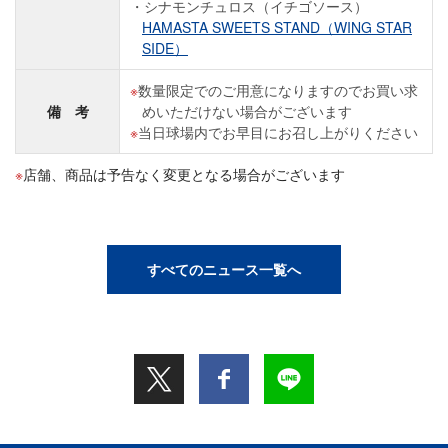
シナモンチュロス（イチゴソース）
HAMASTA SWEETS STAND（WING STAR
SIDE）
数量限定でのご用意になりますのでお買い求
備 考
めいただけない場合がございます
当日球場内でお早目にお召し上がりください
店舗、商品は予告なく変更となる場合がございます
すべてのニュース一覧へ