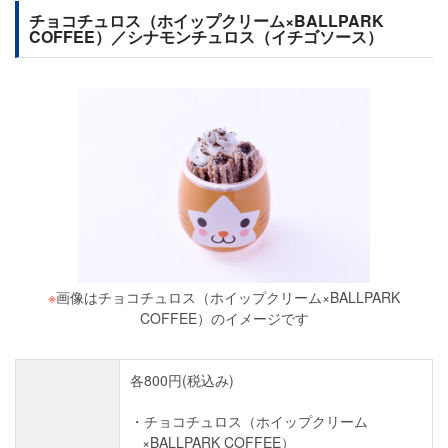
チョコチュロス（ホイップクリーム×BALLPARK
COFFEE）／シナモンチュロス（イチゴソース）
※
画像はチョコチュロス（ホイップクリーム×BALLPARK
COFFEE）のイメージです
各800円(税込み)
チョコチュロス（ホイップクリーム
×BALLPARK COFFEE）