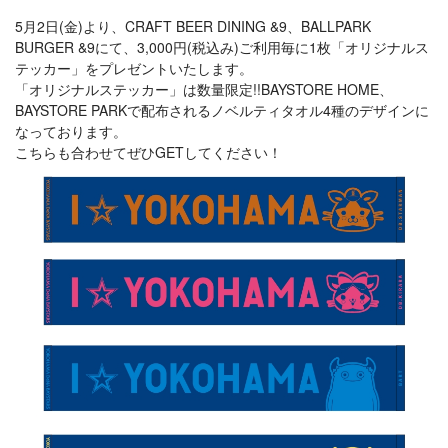
5月2日(金)より、CRAFT BEER DINING &9、BALLPARK
BURGER &9にて、3,000円(税込み)ご利用毎に1枚「オリジナルス
テッカー」をプレゼントいたします。
「オリジナルステッカー」は数量限定!!BAYSTORE HOME、
BAYSTORE PARKで配布されるノベルティタオル4種のデザインに
なっております。
こちらも合わせてぜひGETしてください！