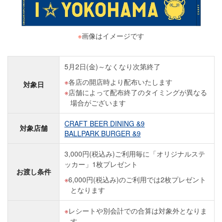
※
画像はイメージです
5月2日(金)～なくなり次第終了
各店の開店時より配布いたします
対象日
店舗によって配布終了のタイミングが異なる
場合がございます
CRAFT BEER DINING &9
対象店舗
BALLPARK BURGER &9
3,000円(税込み)ご利用毎に「オリジナルステ
ッカー」1枚プレゼント
お渡し条件
6,000円(税込み)のご利用では2枚プレゼント
となります
レシートや別会計での合算は対象外となりま
す