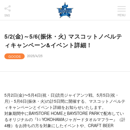
MENU
SNS
5/2(金)～5/6(振休・火) マスコットノベルテ
ィキャンペーン&イベント詳細！
GOODS
2025/4/25
5月2日(金)〜5月4日(祝・日)読売ジャイアンツ戦、5月5日(祝・
月)・5月6日(振休・火)の計5日間に開催する、マスコットノベルテ
ィキャンペーンとイベント詳細をお知らせいたします。
対象期間中にBAYSTORE HOMEとBAYSTORE PARKで配布してい
るオリジナルの『I☆YOKOHAMAジャガードタオルマフラー』（計
4種）をお持ちの方を対象にしたイベントや、CRAFT BEER