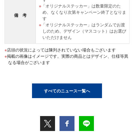
「オリジナルステッカー」は数量限定のた
め、なくなり次第キャンペーン終了となりま
備 考
す
「オリジナルステッカー」はランダムでお渡
しのため、デザイン（マスコット）はお選び
いただけません
店頭の状況によっては陳列されていない場合もございます
掲載の画像はイメージです。実際の商品とはデザイン、仕様等異
なる場合がございます
すべてのニュース一覧へ