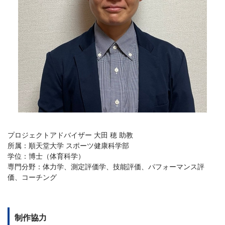
プロジェクトアドバイザー 大田 穂 助教
所属：順天堂大学 スポーツ健康科学部
学位：博士（体育科学）
専門分野：体力学、測定評価学、技能評価、パフォーマンス評
価、コーチング
制作協力