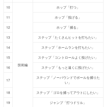
10
ホップ「打つ」
11
ホップ「投げる」
12
ホップ「捕る」
13
ステップ「たくさんヒットを打ちたい」
14
ステップ「ホームランを打ちたい」
15
ステップ「コントロールよく投げたい」
技術編
16
ステップ「もっと遠くに投げたい」
ステップ「ノーバウンドでボールを捕りた
17
い」
18
ステップ「ゴロを捕ってアウトにしたい」
19
ジャンプ「打つドリル」