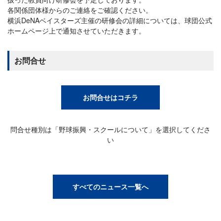
各関係団体様からのご連絡をご確認ください。
横浜DeNAベイスターズ主催の研修会の詳細については、球団公式
ホームページ上で通知させていただきます。
お問合せ
お問合せはコチラ
問合せ種別は「野球振興・スクールについて」を選択してくださ
い
すべてのニュース一覧へ