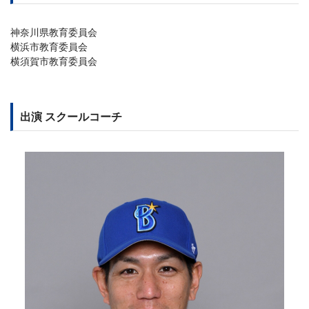
神奈川県教育委員会
横浜市教育委員会
横須賀市教育委員会
出演 スクールコーチ