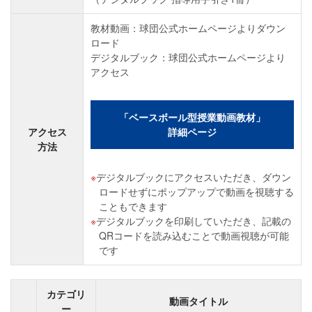
教材動画：球団公式ホームページよりダウン
ロード
デジタルブック：球団公式ホームページより
アクセス
「ベースボール型授業動画教材」
アクセス
詳細ページ
方法
デジタルブックにアクセスいただき、ダウン
ロードせずにポップアップで動画を視聴する
こともできます
デジタルブックを印刷していただき、記載の
QRコードを読み込むことで動画視聴が可能
です
カテゴリ
動画タイトル
ー