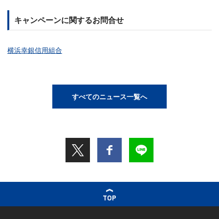
キャンペーンに関するお問合せ
横浜幸銀信用組合
すべてのニュース一覧へ
TOP