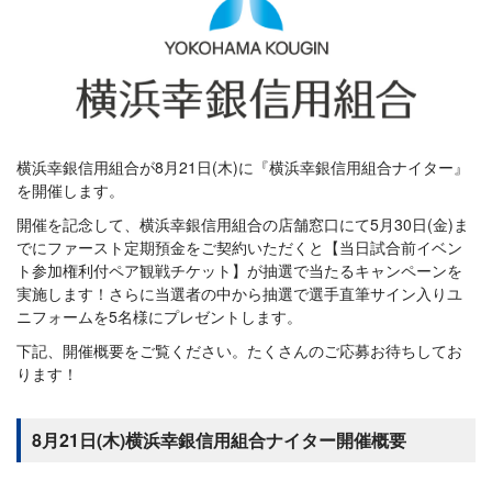
横浜幸銀信用組合が8月21日(木)に『横浜幸銀信用組合ナイター』
を開催します。
開催を記念して、横浜幸銀信用組合の店舗窓口にて5月30日(金)ま
でにファースト定期預金をご契約いただくと【当日試合前イベン
ト参加権利付ペア観戦チケット】が抽選で当たるキャンペーンを
実施します！さらに当選者の中から抽選で選手直筆サイン入りユ
ニフォームを5名様にプレゼントします。
下記、開催概要をご覧ください。たくさんのご応募お待ちしてお
ります！
8月21日(木)横浜幸銀信用組合ナイター開催概要