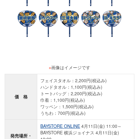
※
画像はイメージです
フェイスタオル：2,200円(税込み)
ハンドタオル：1,100円(税込み)
トートバッグ：2,200円(税込み)
価 格
巾着：1,100円(税込み)
ワッペン：1,500円(税込み)
うちわ：700円(税込み)
BAYSTORE ONLINE
4月11日(金) 11:00～
BAYSTORE 横浜ジョイナス 4月11日(金)
発売場所・