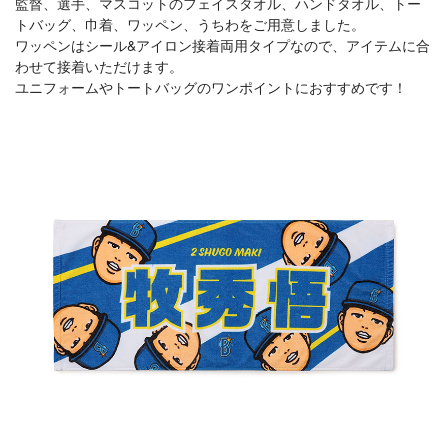
監督、選手、マスコットのフェイスタオル、ハンドタオル、トー
トバッグ、巾着、ワッペン、うちわをご用意しました。
ワッペンはシール&アイロン接着両用タイプなので、アイテムに合
わせて接着いただけます。
ユニフォームやトートバッグのワンポイントにおすすめです！