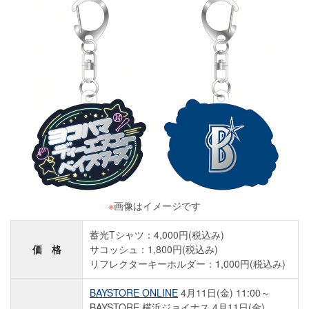
※
画像はイメージです
蓄光Tシャツ：4,000円(税込み)
価 格
サコッシュ：1,800円(税込み)
リフレクターキーホルダー：1,000円(税込み)
BAYSTORE ONLINE
4月11日(金) 11:00～
BAYSTORE 横浜ジョイナス 4月11日(金)