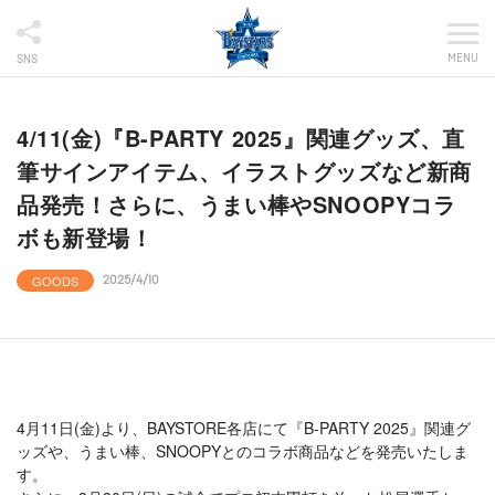
MENU
SNS
4/11(金)『B-PARTY 2025』関連グッズ、直
筆サインアイテム、イラストグッズなど新商
品発売！さらに、うまい棒やSNOOPYコラ
ボも新登場！
GOODS
2025/4/10
4月11日(金)より、BAYSTORE各店にて『B-PARTY 2025』関連グ
ッズや、うまい棒、SNOOPYとのコラボ商品などを発売いたしま
す。