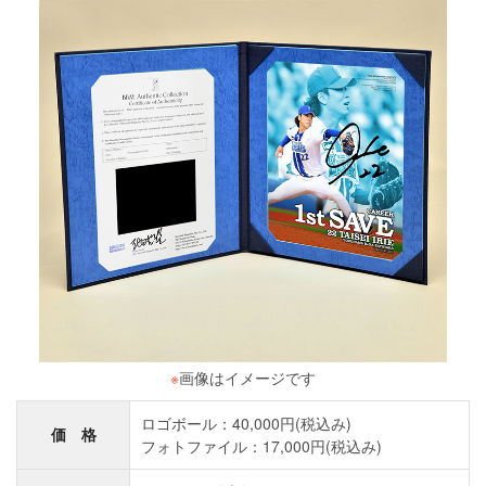
※
画像はイメージです
ロゴボール：40,000円(税込み)
価 格
フォトファイル：17,000円(税込み)