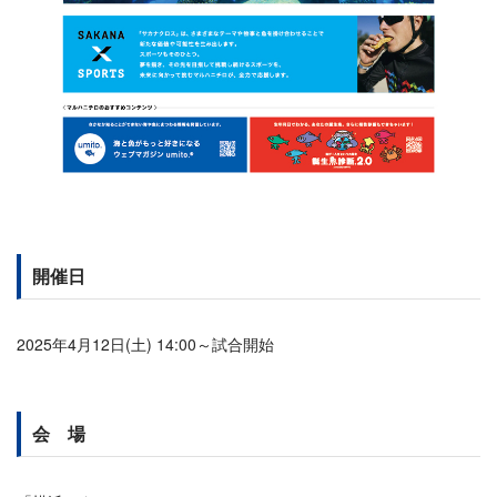
開催日
2025年4月12日(土) 14:00～試合開始
会 場