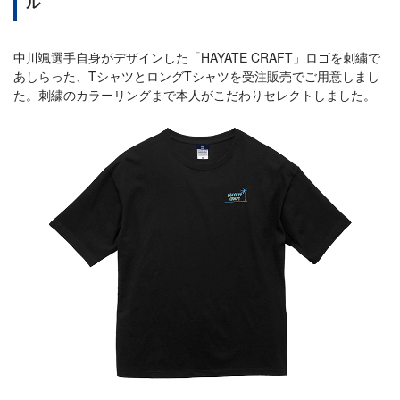
ル
中川颯選手自身がデザインした「HAYATE CRAFT」ロゴを刺繍で
あしらった、TシャツとロングTシャツを受注販売でご用意しまし
た。刺繍のカラーリングまで本人がこだわりセレクトしました。