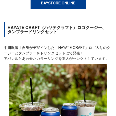
BAYSTORE ONLINE
HAYATE CRAFT（ハヤテクラフト）ロゴクージー、
タンブラードリンクセット
中川颯選手自身がデザインした「HAYATE CRAFT」ロゴ入りのク
ージーとタンブラーをドリンクセットにて発売！
アパレルとあわせたカラーリングを本人がセレクトしています。