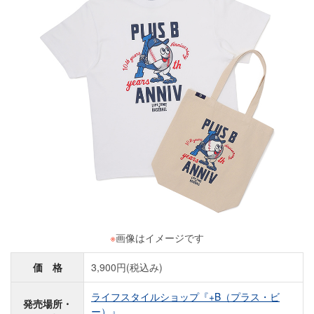
※
画像はイメージです
価 格
3,900円(税込み)
ライフスタイルショップ『+B（プラス・ビ
発売場所・
ー）』