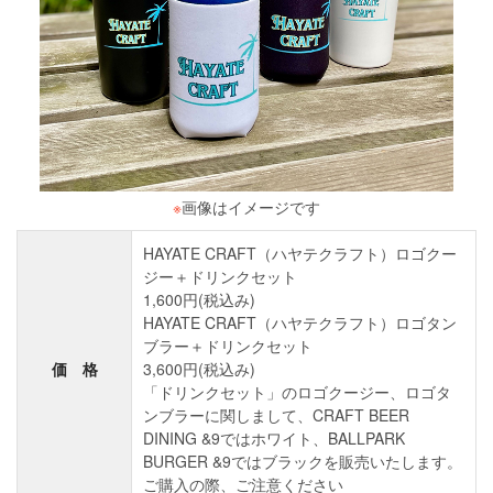
※
画像はイメージです
HAYATE CRAFT（ハヤテクラフト）ロゴクー
ジー＋ドリンクセット
1,600円(税込み)
HAYATE CRAFT（ハヤテクラフト）ロゴタン
ブラー＋ドリンクセット
価 格
3,600円(税込み)
「ドリンクセット」のロゴクージー、ロゴタ
ンブラーに関しまして、CRAFT BEER
DINING &9ではホワイト、BALLPARK
BURGER &9ではブラックを販売いたします。
ご購入の際、ご注意ください