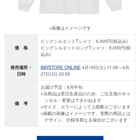
※
画像はイメージです
ビッグシルエットTシャツ：6,000円(税込み)
価 格
ビッグシルエットロングTシャツ：8,000円(税
込み)
発売場所・
BAYSTORE ONLINE
4月19日(土) 11:00～4月
日時
27日(日) 23:59
お届け予定：6月中旬
当商品は受注生産品のため、ご注文後のキャ
ンセル・変更はできかねます
備 考
サイズ、カラーによって上限数がございます
掲載の画像はイメージです。実際の商品とは
デザイン、仕様等異なる場合がございます