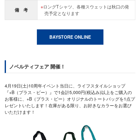
ロングTシャツ、各種スウェットは秋口の発
備 考
売予定となります
BAYSTORE ONLINE
ノベルティフェア 開催！
4月19日(土)10周年イベント当日に、ライフスタイルショップ
『+B（プラス・ビー）』で1会計5,000円(税込み)以上をご購入の
お客様に、+B（プラス・ビー）オリジナルのトートバッグを1点プ
レゼントいたします！在庫がある限り、お好きなカラーをお選び
いただけます！