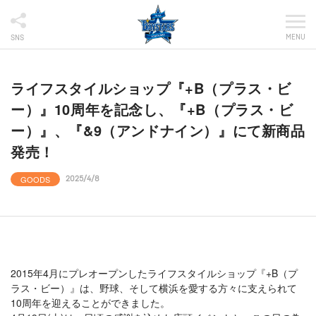
MENU
SNS
ライフスタイルショップ『+B（プラス・ビ
ー）』10周年を記念し、『+B（プラス・ビ
ー）』、『&9（アンドナイン）』にて新商品
発売！
GOODS
2025/4/8
2015年4月にプレオープンしたライフスタイルショップ『+B（プ
ラス・ビー）』は、野球、そして横浜を愛する方々に支えられて
10周年を迎えることができました。