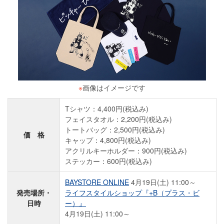
※
画像はイメージです
Tシャツ：4,400円(税込み)
フェイスタオル：2,200円(税込み)
トートバッグ：2,500円(税込み)
価 格
キャップ：4,800円(税込み)
アクリルキーホルダー：900円(税込み)
ステッカー：600円(税込み)
BAYSTORE ONLINE
4月19日(土) 11:00～
発売場所・
ライフスタイルショップ『+B（プラス・ビ
日時
ー）』
4月19日(土) 11:00～