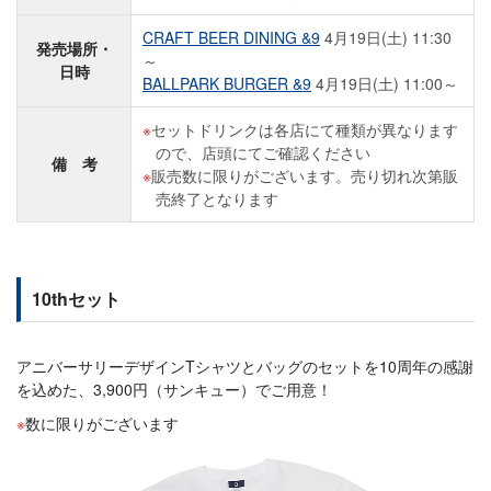
CRAFT BEER DINING &9
4月19日(土) 11:30
発売場所・
～
日時
BALLPARK BURGER &9
4月19日(土) 11:00～
セットドリンクは各店にて種類が異なります
ので、店頭にてご確認ください
備 考
販売数に限りがございます。売り切れ次第販
売終了となります
10thセット
アニバーサリーデザインTシャツとバッグのセットを10周年の感謝
を込めた、3,900円（サンキュー）でご用意！
数に限りがございます