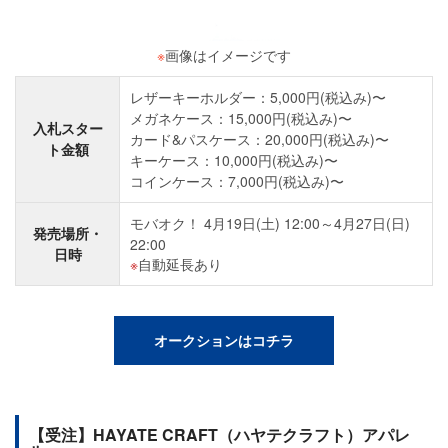
※
画像はイメージです
レザーキーホルダー：5,000円(税込み)〜
メガネケース：15,000円(税込み)〜
入札スター
カード&パスケース：20,000円(税込み)〜
ト金額
キーケース：10,000円(税込み)〜
コインケース：7,000円(税込み)〜
モバオク！ 4月19日(土) 12:00～4月27日(日)
発売場所・
22:00
日時
自動延長あり
オークションはコチラ
【受注】HAYATE CRAFT（ハヤテクラフト）アパレ