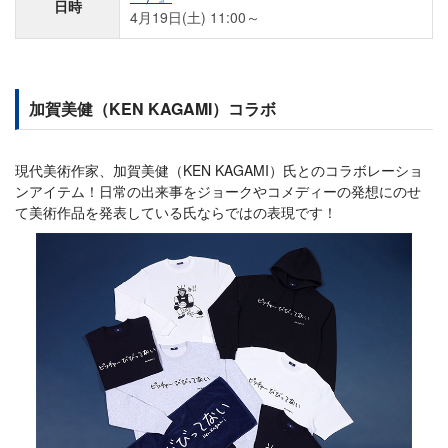
日時
4月19日(土) 11:00～
加賀美健（KEN KAGAMI）コラボ
現代美術作家、加賀美健（KEN KAGAMI）氏とのコラボレーショ
ンアイテム！日常の出来事をジョークやコメディーの発想にのせ
て美術作品を発表している氏ならではの表現です！