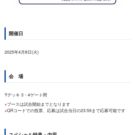
開催日
2025年4月8日(火)
会 場
Yデッキ 3・4ゲート間
ブースは試合開始までとなります
QRコードでの投票、応募は試合当日の23:59まで応募可能です
スペシャル特典・内容