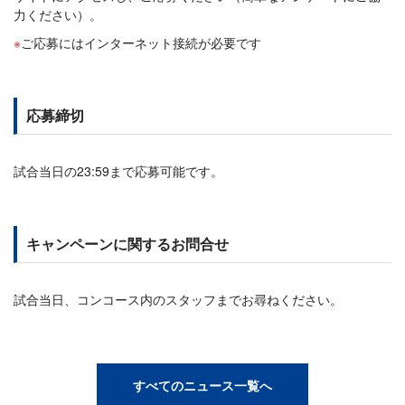
力ください）。
ご応募にはインターネット接続が必要です
応募締切
試合当日の23:59まで応募可能です。
キャンペーンに関するお問合せ
試合当日、コンコース内のスタッフまでお尋ねください。
すべてのニュース一覧へ