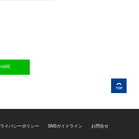
HARE
TOP
ライバシーポリシー
SNSガイドライン
お問合せ