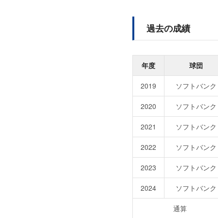
過去の成績
年度
球団
2019
ソフトバンク
2020
ソフトバンク
2021
ソフトバンク
2022
ソフトバンク
2023
ソフトバンク
2024
ソフトバンク
通算