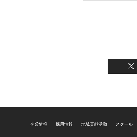
企業情報
採用情報
地域貢献活動
スクール