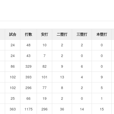
試合
打数
安打
二塁打
三塁打
本塁打
24
48
10
2
2
0
24
43
7
2
0
0
86
329
82
9
6
0
102
393
101
13
4
9
102
296
77
8
2
5
25
66
19
2
0
1
363
1175
296
36
14
15