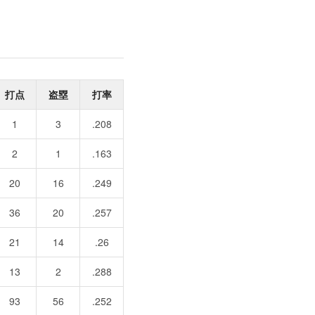
打点
盗塁
打率
1
3
.208
2
1
.163
20
16
.249
36
20
.257
21
14
.26
13
2
.288
93
56
.252