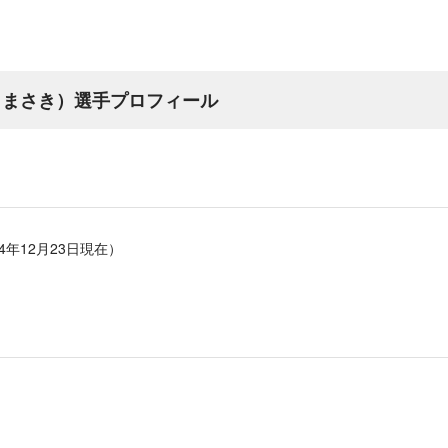
 まさき）選手プロフィール
24年12月23日現在）