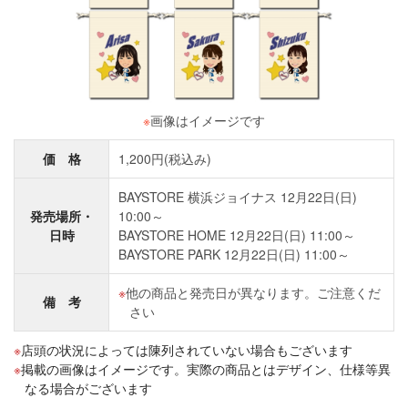
※
画像はイメージです
価 格
1,200円(税込み)
BAYSTORE 横浜ジョイナス 12月22日(日)
発売場所・
10:00～
日時
BAYSTORE HOME 12月22日(日) 11:00～
BAYSTORE PARK 12月22日(日) 11:00～
他の商品と発売日が異なります。ご注意くだ
備 考
さい
店頭の状況によっては陳列されていない場合もございます
掲載の画像はイメージです。実際の商品とはデザイン、仕様等異
なる場合がございます