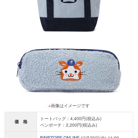
※
画像はイメージです
トートバッグ：4,400円(税込み)
価 格
ペンポーチ：2,200円(税込み)
BAYSTORE ONLINE
12月20日(金) 11:00～