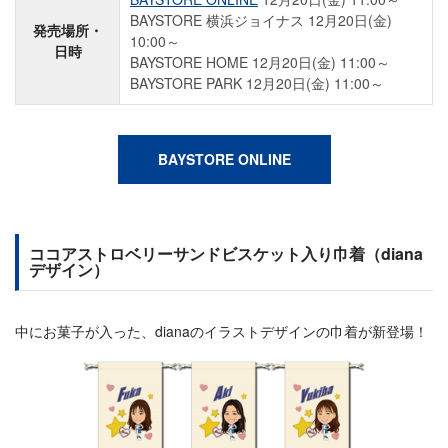
BAYSTORE 横浜ジョイナス 12月20日(金)
発売場所・
10:00～
日時
BAYSTORE HOME 12月20日(金) 11:00～
BAYSTORE PARK 12月20日(金) 11:00～
BAYSTORE ONLINE
ココアストロベリーサンドビスケット入り巾着（diana
デザイン）
中にお菓子が入った、dianaのイラストデザインの巾着が新登場！