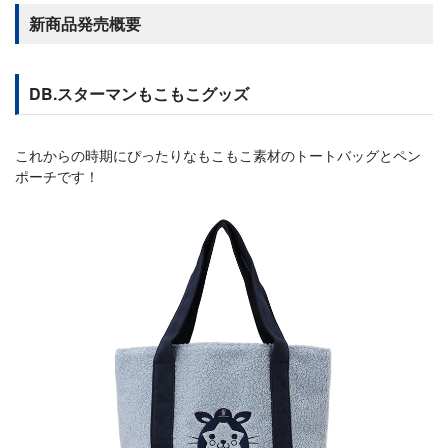
新商品発売概要
DB.スターマンもこもこグッズ
これからの時期にぴったりなもこもこ素材のトートバッグとペン
ポーチです！