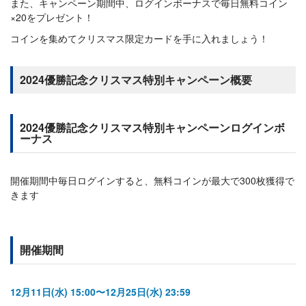
また、キャンペーン期間中、ログインボーナスで毎日無料コイン
×20をプレゼント！
コインを集めてクリスマス限定カードを手に入れましょう！
2024優勝記念クリスマス特別キャンペーン概要
2024優勝記念クリスマス特別キャンペーンログインボ
ーナス
開催期間中毎日ログインすると、無料コインが最大で300枚獲得で
きます
開催期間
12月11日(水) 15:00〜12月25日(水) 23:59