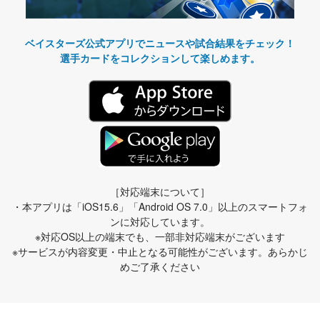
ベイスターズ公式アプリでニュースや試合結果をチェック！
選手カードをコレクションして楽しめます。
［対応端末について］
・本アプリは「iOS15.6」「Android OS 7.0」以上のスマートフォ
ンに対応しています。
※対応OS以上の端末でも、一部非対応端末がございます
※サービスが内容変更・中止となる可能性がございます。あらかじ
めご了承ください