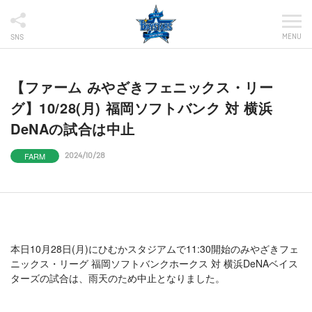
MENU
SNS
【ファーム みやざきフェニックス・リー
グ】10/28(月) 福岡ソフトバンク 対 横浜
DeNAの試合は中止
FARM
2024/10/28
本日10月28日(月)にひむかスタジアムで11:30開始のみやざきフェ
ニックス・リーグ 福岡ソフトバンクホークス 対 横浜DeNAベイス
ターズの試合は、雨天のため中止となりました。