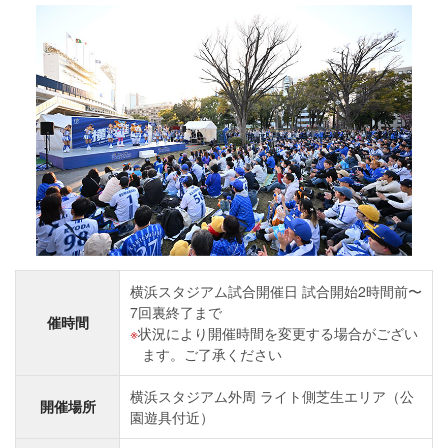
横浜スタジアム試合開催日 試合開始2時間前〜
7回裏終了まで
催時間
状況により開催時間を変更する場合がござい
ます。ご了承ください
横浜スタジアム外周 ライト側芝生エリア（公
開催場所
園遊具付近）