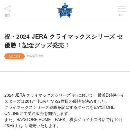
MENU
SNS
祝・2024 JERA クライマックスシリーズ セ
優勝！記念グッズ発売！
GOODS
2024/10/21
2024 JERA クライマックスシリーズ セ において、横浜DeNAベイ
スターズは2017年以来となる2度目の優勝を決めました。
クライマックスシリーズ優勝を記念するグッズをBAYSTORE
ONLINEにて受注販売を開始します。
また、BAYSTORE HOME、PARK、横浜ジョイナス各店では10月
26日(土)より発売いたします。