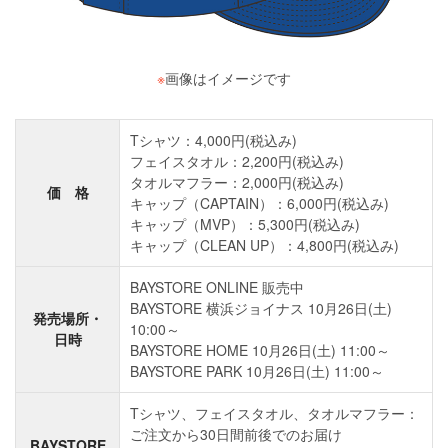
※
画像はイメージです
Tシャツ：4,000円(税込み)
フェイスタオル：2,200円(税込み)
タオルマフラー：2,000円(税込み)
価 格
キャップ（CAPTAIN）：6,000円(税込み)
キャップ（MVP）：5,300円(税込み)
キャップ（CLEAN UP）：4,800円(税込み)
BAYSTORE ONLINE 販売中
BAYSTORE 横浜ジョイナス 10月26日(土)
発売場所・
10:00～
日時
BAYSTORE HOME 10月26日(土) 11:00～
BAYSTORE PARK 10月26日(土) 11:00～
Tシャツ、フェイスタオル、タオルマフラー：
ご注文から30日間前後でのお届け
BAYSTORE