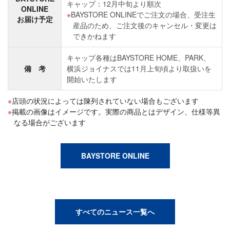
キャップ：12月中旬より順次
ONLINE
BAYSTORE ONLINEでご注文の場合、受注生
お届け予定
産品のため、ご注文後のキャンセル・変更は
できかねます
キャップ各種はBAYSTORE HOME、PARK、
備 考
横浜ジョイナスでは11月上旬頃より取扱いを
開始いたします
店頭の状況によっては陳列されていない場合もございます
掲載の画像はイメージです。実際の商品とはデザイン、仕様等異
なる場合がございます
BAYSTORE ONLINE
すべてのニュース一覧へ