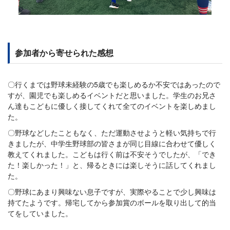
参加者から寄せられた感想
〇行くまでは野球未経験の5歳でも楽しめるか不安ではあったので
すが、園児でも楽しめるイベントだと思いました。学生のお兄さ
ん達もこどもに優しく接してくれて全てのイベントを楽しめまし
た。
〇野球などしたこともなく、ただ運動させようと軽い気持ちで行
きましたが、中学生野球部の皆さまが同じ目線に合わせて優しく
教えてくれました。こどもは行く前は不安そうでしたが、「でき
た！楽しかった！」と、帰るときには楽しそうに話してくれまし
た。
〇野球にあまり興味ない息子ですが、実際やることで少し興味は
持てたようです。帰宅してから参加賞のボールを取り出して的当
てをしていました。