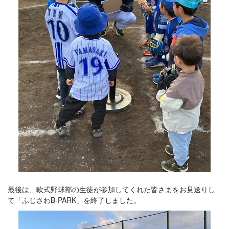
最後は、軟式野球部の生徒が参加してくれた皆さまをお見送りし
て「ふじさわB-PARK」を終了しました。