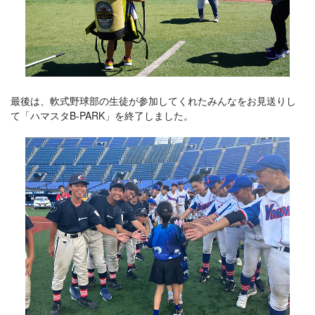
最後は、軟式野球部の生徒が参加してくれたみんなをお見送りし
て「ハマスタB-PARK」を終了しました。