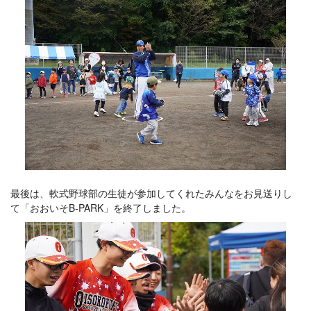
最後は、軟式野球部の生徒が参加してくれたみんなをお見送りし
て「おおいそB-PARK」を終了しました。