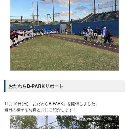
おだわらB-PARKリポート
11月10日(日)「おだわらB-PARK」を開催しました。
当日の様子を写真と共にご紹介します！