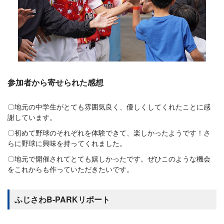
参加者から寄せられた感想
〇地元の中学生がとても雰囲気良く、優しくしてくれたことに感
謝しています。
〇初めて野球のそれぞれを体験できて、楽しかったようです！さ
らに野球に興味を持ってくれました。
〇地元で開催されてとても嬉しかったです。ぜひこのような機会
をこれからも作っていただきたいです。
ふじさわB-PARKリポート