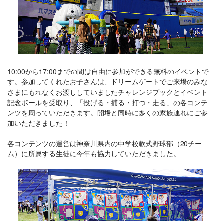
10:00から17:00までの間は自由に参加ができる無料のイベントで
す。参加してくれたお子さんは、ドリームゲートでご来場のみな
さまにもれなくお渡ししていましたチャレンジブックとイベント
記念ボールを受取り、「投げる・捕る・打つ・走る」の各コンテ
ンツを周っていただきます。開場と同時に多くの家族連れにご参
加いただきました！
各コンテンツの運営は神奈川県内の中学校軟式野球部（20チー
ム）に所属する生徒に今年も協力していただきました。