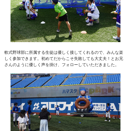
軟式野球部に所属する生徒は優しく接してくれるので、みんな楽
しく参加できます。初めてだからこそ失敗しても大丈夫！とお兄
さんのように優しく声を掛け、フォローしていただきました。