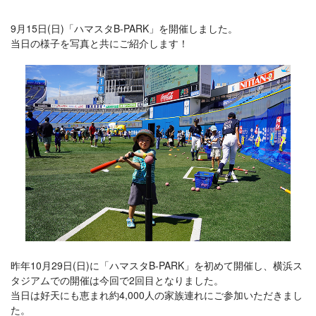
9月15日(日)「ハマスタB-PARK」を開催しました。
当日の様子を写真と共にご紹介します！
昨年10月29日(日)に「ハマスタB-PARK」を初めて開催し、横浜ス
タジアムでの開催は今回で2回目となりました。
当日は好天にも恵まれ約4,000人の家族連れにご参加いただきまし
た。