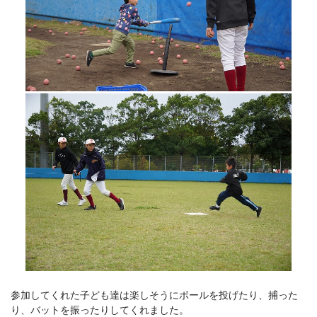
参加してくれた子ども達は楽しそうにボールを投げたり、捕った
り、バットを振ったりしてくれました。