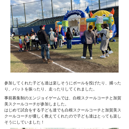
参加してくれた子ども達は楽しそうにボールを投げたり、捕った
り、バットを振ったり、走ったりしてくれました。
事前募集制のエンジョイゲームでは、白根スクールコーチと加賀
美スクールコーチが参加しました。
はじめて試合をする子ども達でも白根スクールコーチと加賀美ス
クールコーチが優しく教えてくれたので子ども達はとっても楽し
そうにしていました！